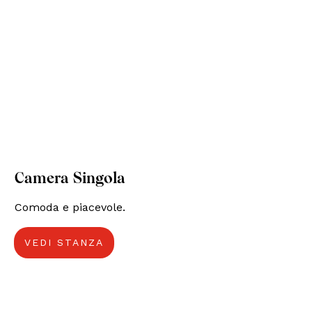
Camera Singola
Comoda e piacevole.
VEDI STANZA