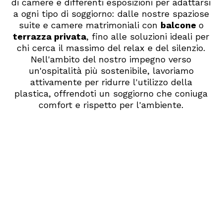
di camere e differenti esposizioni per adattarsi
a ogni tipo di soggiorno: dalle nostre spaziose
suite e camere matrimoniali con
balcone
o
terrazza privata
, fino alle soluzioni ideali per
chi cerca il massimo del relax e del silenzio.
Nell'ambito del nostro impegno verso
un'ospitalità più sostenibile, lavoriamo
attivamente per ridurre l'utilizzo della
plastica, offrendoti un soggiorno che coniuga
comfort e rispetto per l'ambiente.