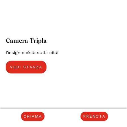
Camera Tripla
Design e vista sulla città
VEDI STANZA
CHIAMA
PRENOTA