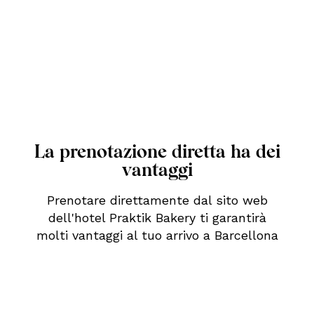
La prenotazione diretta ha dei
vantaggi
Prenotare direttamente dal sito web
dell'hotel Praktik Bakery ti garantirà
molti vantaggi al tuo arrivo a Barcellona