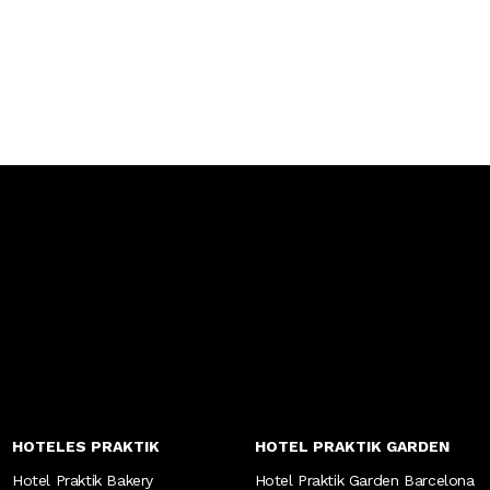
HOTELES PRAKTIK
HOTEL PRAKTIK GARDEN
Hotel Praktik Bakery
Hotel Praktik Garden Barcelona