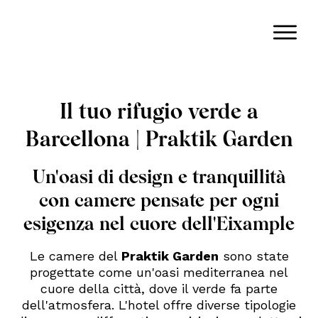
Il tuo rifugio verde a
Barcellona | Praktik Garden
Un'oasi di design e tranquillità
con camere pensate per ogni
esigenza nel cuore dell'Eixample
Le camere del
Praktik Garden
sono state
progettate come un'oasi mediterranea nel
cuore della città, dove il verde fa parte
dell'atmosfera. L'hotel offre diverse tipologie