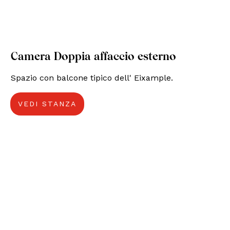
Camera Doppia affaccio esterno
Spazio con balcone tipico dell' Eixample.
VEDI STANZA