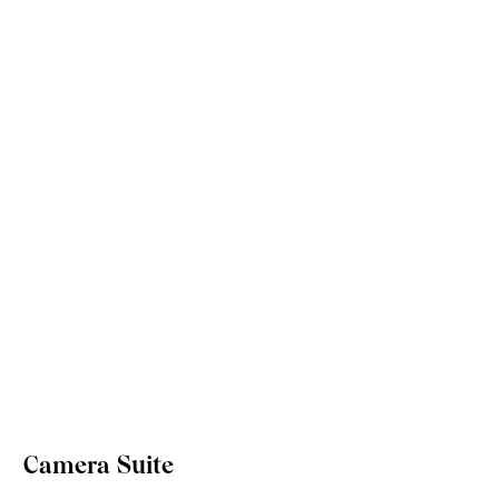
Camera Suite