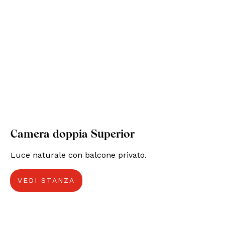
Camera doppia Superior
Luce naturale con balcone privato.
VEDI STANZA