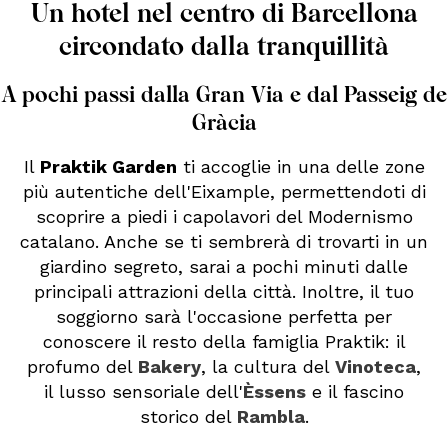
Un hotel nel centro di Barcellona
circondato dalla tranquillità
A pochi passi dalla Gran Via e dal Passeig de
Gràcia
Il
Praktik Garden
ti accoglie in una delle zone
più autentiche dell'Eixample, permettendoti di
scoprire a piedi i capolavori del Modernismo
catalano. Anche se ti sembrerà di trovarti in un
giardino segreto, sarai a pochi minuti dalle
principali attrazioni della città. Inoltre, il tuo
soggiorno sarà l'occasione perfetta per
conoscere il resto della famiglia Praktik: il
profumo del
Bakery
, la cultura del
Vinoteca
,
il lusso sensoriale dell'
Èssens
e il fascino
storico del
Rambla
.