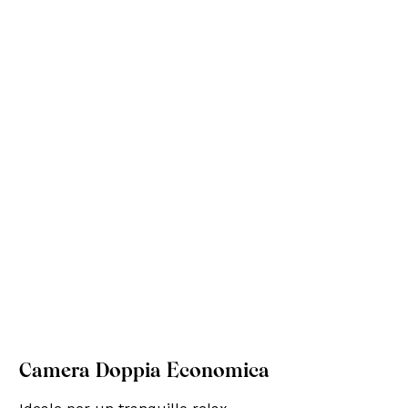
Camera Doppia Economica