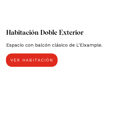
Habitación Doble Exterior
Espacio con balcón clásico de L'Eixample.
VER HABITACIÓN