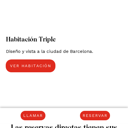
Habitación Triple
Diseño y vista a la ciudad de Barcelona.
VER HABITACIÓN
LLAMAR
RESERVAR
Las reservas directas tienen sus