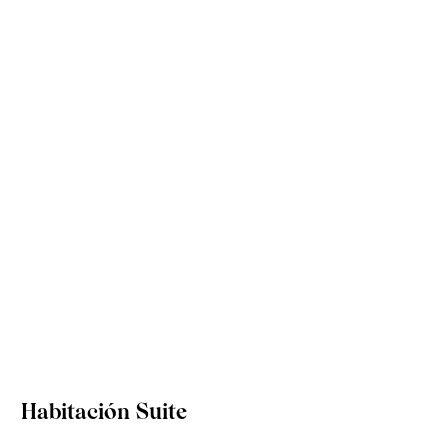
Habitación Suite