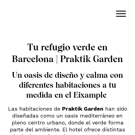
Tu refugio verde en
Barcelona | Praktik Garden
Un oasis de diseño y calma con
diferentes habitaciones a tu
medida en el Eixample
Las habitaciones de
Praktik Garden
han sido
diseñadas como un oasis mediterráneo en
pleno centro urbano, donde el verde forma
parte del ambiente. El hotel ofrece distintas