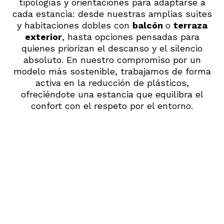
tipologías y orientaciones para adaptarse a
cada estancia: desde nuestras amplias suites
y habitaciones dobles con
balcón
o
terraza
exterior
, hasta opciones pensadas para
quienes priorizan el descanso y el silencio
absoluto. En nuestro compromiso por un
modelo más sostenible, trabajamos de forma
activa en la reducción de plásticos,
ofreciéndote una estancia que equilibra el
confort con el respeto por el entorno.