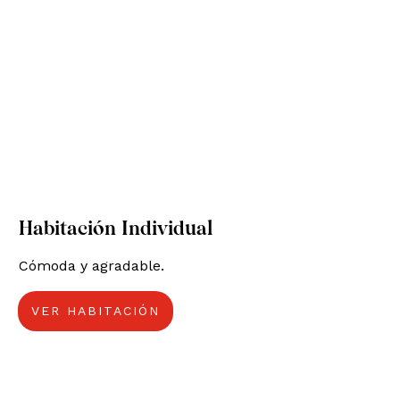
Habitación Individual
Cómoda y agradable.
VER HABITACIÓN