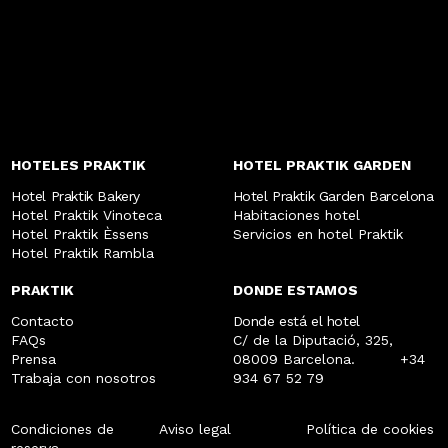
HOTELES PRAKTIK
HOTEL PRAKTIK GARDEN
Hotel Praktik Bakery
Hotel Praktik Garden Barcelona
Hotel Praktik Vinoteca
Habitaciones hotel
Hotel Praktik Èssens
Servicios en hotel Praktik
Hotel Praktik Rambla
PRAKTIK
DONDE ESTAMOS
Contacto
Donde está el hotel
FAQs
C/ de la Diputació, 325,
Prensa
08009 Barcelona.
+34
Trabaja con nosotros
934 67 52 79
Condiciones de
Aviso legal
Política de cookies