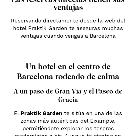
ventajas
Reservando directamente desde la web del
hotel Praktik Garden te aseguras muchas
ventajas cuando vengas a Barcelona
Un hotel en el centro de
Barcelona rodeado de calma
A un paso de Gran Vía y el Paseo de
Gracia
El
Praktik Garden
te sitúa en una de las
zonas más auténticas del Eixample,
permitiéndote explorar los tesoros
modernistas a pie. Aunque te sientas en