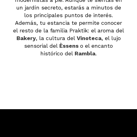
un jardín secreto, estarás a minutos de
los principales puntos de interés.
Además, tu estancia te permite conocer
el resto de la familia Praktik: el aroma del
Bakery
, la cultura del
Vinoteca
, el lujo
sensorial del
Èssens
o el encanto
histórico del
Rambla
.