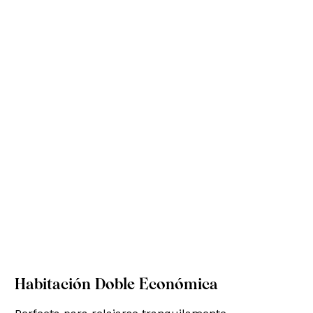
Habitación Doble Económica