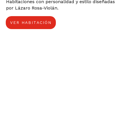
Habitaciones con personalidad y estilo diseñadas
por Lázaro Rosa-Violán.
VER HABITACIÓN