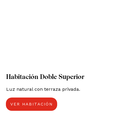
Habitación Doble Superior
Luz natural con terraza privada.
VER HABITACIÓN