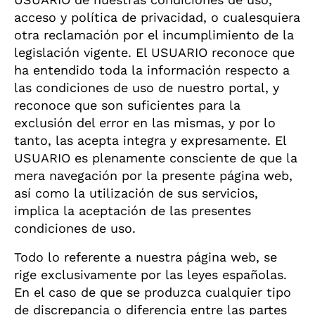
acceso y política de privacidad, o cualesquiera
otra reclamación por el incumplimiento de la
legislación vigente. El USUARIO reconoce que
ha entendido toda la información respecto a
las condiciones de uso de nuestro portal, y
reconoce que son suficientes para la
exclusión del error en las mismas, y por lo
tanto, las acepta integra y expresamente. El
USUARIO es plenamente consciente de que la
mera navegación por la presente página web,
así como la utilización de sus servicios,
implica la aceptación de las presentes
condiciones de uso.
Todo lo referente a nuestra página web, se
rige exclusivamente por las leyes españolas.
En el caso de que se produzca cualquier tipo
de discrepancia o diferencia entre las partes