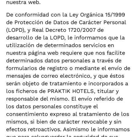
nuestra web.
De conformidad con la Ley Orgánica 15/1999
de Protección de Datos de Carácter Personal
(LOPD), y Real Decreto 1720/2007 de
desarrollo de la LOPD, le informamos que la
utilización de determinados servicios en
nuestra página web requiere que nos facilite
determinados datos personales a través de
formularios de registro o mediante el envío de
mensajes de correo electrónico, y que éstos
serán objeto de tratamiento e incorporados a
los ficheros de PRAKTIK HOTELS, titular y
responsable del mismo. El envío referido de
los datos personales constituye el
consentimiento expreso al tratamiento de los
mismos, si bien de carácter revocable y sin
efectos retroactivos. Asimismo le informamos
que para salvaguardar la seguridad de sus