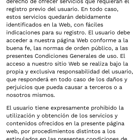
derecho de ofrecer servicios que requieran el
registro previo del usuario. En todo caso,
estos servicios quedarán debidamente
identificados en la Web, con fáciles
indicaciones para su registro. El usuario debe
acceder a nuestra página Web conforme a la
buena fe, las normas de orden público, a las
presentes Condiciones Generales de uso. El
acceso a nuestro sitio Web se realiza bajo la
propia y exclusiva responsabilidad del usuario,
que responderá en todo caso de los daños y
perjuicios que pueda causar a terceros o a
nosotros mismos.
El usuario tiene expresamente prohibido la
utilización y obtención de los servicios y
contenidos ofrecidos en la presente página
web, por procedimientos distintos a los
estipulados en las presentes condiciones de