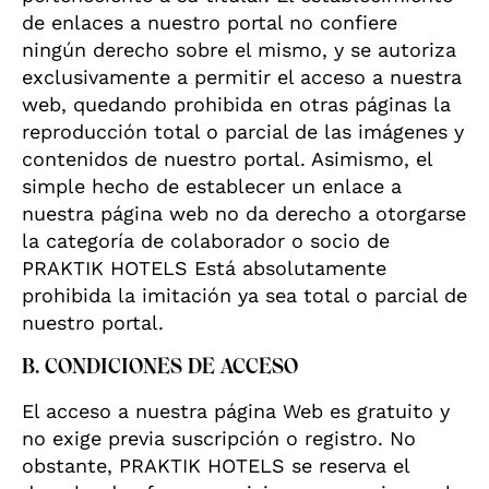
de enlaces a nuestro portal no confiere
ningún derecho sobre el mismo, y se autoriza
exclusivamente a permitir el acceso a nuestra
web, quedando prohibida en otras páginas la
reproducción total o parcial de las imágenes y
contenidos de nuestro portal. Asimismo, el
simple hecho de establecer un enlace a
nuestra página web no da derecho a otorgarse
la categoría de colaborador o socio de
PRAKTIK HOTELS Está absolutamente
prohibida la imitación ya sea total o parcial de
nuestro portal.
B. CONDICIONES DE ACCESO
El acceso a nuestra página Web es gratuito y
no exige previa suscripción o registro. No
obstante, PRAKTIK HOTELS se reserva el