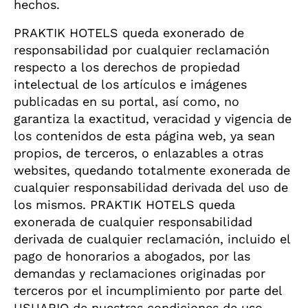
hechos.
PRAKTIK HOTELS queda exonerado de
responsabilidad por cualquier reclamación
respecto a los derechos de propiedad
intelectual de los artículos e imágenes
publicadas en su portal, así como, no
garantiza la exactitud, veracidad y vigencia de
los contenidos de esta página web, ya sean
propios, de terceros, o enlazables a otras
websites, quedando totalmente exonerada de
cualquier responsabilidad derivada del uso de
los mismos. PRAKTIK HOTELS queda
exonerada de cualquier responsabilidad
derivada de cualquier reclamación, incluido el
pago de honorarios a abogados, por las
demandas y reclamaciones originadas por
terceros por el incumplimiento por parte del
USUARIO de nuestras condiciones de uso,