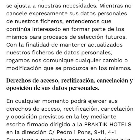
se ajusta a nuestras necesidades. Mientras no
cancele expresamente sus datos personales
de nuestros ficheros, entendemos que
continúa interesado en formar parte de los
mismos para procesos de selección futuros.
Con la finalidad de mantener actualizados
nuestros ficheros de datos personales,
rogamos nos comunique cualquier cambio o
modificación que se produzca en los mismos.
Derechos de acceso, rectificación, cancelación y
oposición de sus datos personales.
En cualquier momento podrá ejercer sus
derechos de acceso, rectificación, cancelación
y oposición previstos en la ley mediante
escrito firmado dirigido a la PRAKTIK HOTELS
en la dirección C/ Pedro i Pons, 9-11, 4-1
Barcelona o mediante correo electrónico a la