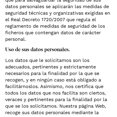
datos personales se aplicarán las medidas de
seguridad técnicas y organizativas exigidas en
el Real Decreto 1720/2007 que regula el
reglamento de medidas de seguridad de los
ficheros que contengan datos de carácter
personal.
Uso de sus datos personales.
Los datos que le solicitamos son los
adecuados, pertinentes y estrictamente
necesarios para la finalidad por la que se
recogen, y en ningún caso está obligado a
facilitárnoslos. Asimismo, nos certifica que
todos los datos que nos facilita son ciertos,
veraces y pertinentes para la finalidad por la
que se los solicitamos. Nuestra página Web,
recoge sus datos personales mediante la