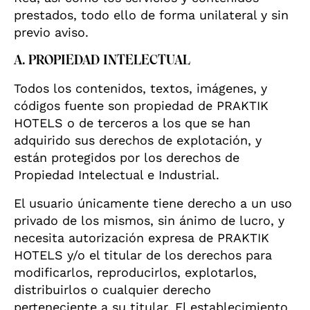
prestados, todo ello de forma unilateral y sin
previo aviso.
A. PROPIEDAD INTELECTUAL
Todos los contenidos, textos, imágenes, y
códigos fuente son propiedad de PRAKTIK
HOTELS o de terceros a los que se han
adquirido sus derechos de explotación, y
están protegidos por los derechos de
Propiedad Intelectual e Industrial.
El usuario únicamente tiene derecho a un uso
privado de los mismos, sin ánimo de lucro, y
necesita autorización expresa de PRAKTIK
HOTELS y/o el titular de los derechos para
modificarlos, reproducirlos, explotarlos,
distribuirlos o cualquier derecho
perteneciente a su titular. El establecimiento