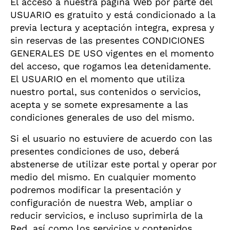
El acceso a nuestra página Web por parte del
USUARIO es gratuito y está condicionado a la
previa lectura y aceptación integra, expresa y
sin reservas de las presentes CONDICIONES
GENERALES DE USO vigentes en el momento
del acceso, que rogamos lea detenidamente.
El USUARIO en el momento que utiliza
nuestro portal, sus contenidos o servicios,
acepta y se somete expresamente a las
condiciones generales de uso del mismo.
Si el usuario no estuviere de acuerdo con las
presentes condiciones de uso, deberá
abstenerse de utilizar este portal y operar por
medio del mismo. En cualquier momento
podremos modificar la presentación y
configuración de nuestra Web, ampliar o
reducir servicios, e incluso suprimirla de la
Red, así como los servicios y contenidos