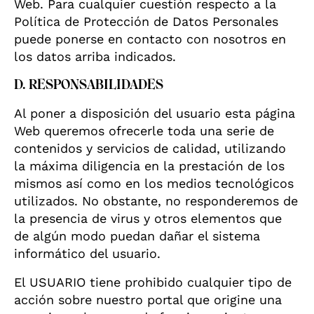
Web. Para cualquier cuestión respecto a la
Política de Protección de Datos Personales
puede ponerse en contacto con nosotros en
los datos arriba indicados.
D. RESPONSABILIDADES
Al poner a disposición del usuario esta página
Web queremos ofrecerle toda una serie de
contenidos y servicios de calidad, utilizando
la máxima diligencia en la prestación de los
mismos así como en los medios tecnológicos
utilizados. No obstante, no responderemos de
la presencia de virus y otros elementos que
de algún modo puedan dañar el sistema
informático del usuario.
El USUARIO tiene prohibido cualquier tipo de
acción sobre nuestro portal que origine una