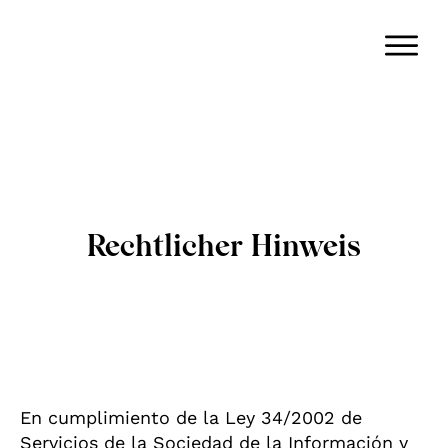
Rechtlicher Hinweis
En cumplimiento de la Ley 34/2002 de
Servicios de la Sociedad de la Información y