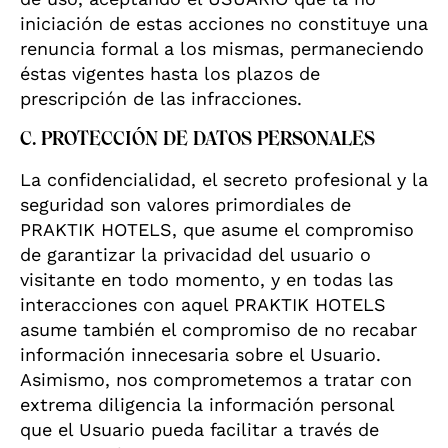
iniciación de estas acciones no constituye una
renuncia formal a los mismas, permaneciendo
éstas vigentes hasta los plazos de
prescripción de las infracciones.
C. PROTECCIÓN DE DATOS PERSONALES
La confidencialidad, el secreto profesional y la
seguridad son valores primordiales de
PRAKTIK HOTELS, que asume el compromiso
de garantizar la privacidad del usuario o
visitante en todo momento, y en todas las
interacciones con aquel PRAKTIK HOTELS
asume también el compromiso de no recabar
información innecesaria sobre el Usuario.
Asimismo, nos comprometemos a tratar con
extrema diligencia la información personal
que el Usuario pueda facilitar a través de