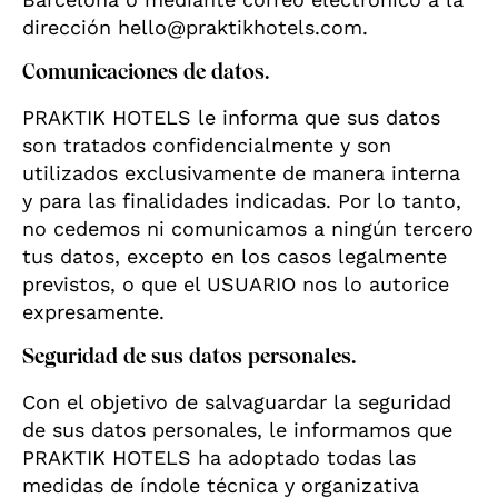
dirección hello@praktikhotels.com.
Comunicaciones de datos.
PRAKTIK HOTELS le informa que sus datos
son tratados confidencialmente y son
utilizados exclusivamente de manera interna
y para las finalidades indicadas. Por lo tanto,
no cedemos ni comunicamos a ningún tercero
tus datos, excepto en los casos legalmente
previstos, o que el USUARIO nos lo autorice
expresamente.
Seguridad de sus datos personales.
Con el objetivo de salvaguardar la seguridad
de sus datos personales, le informamos que
PRAKTIK HOTELS ha adoptado todas las
medidas de índole técnica y organizativa