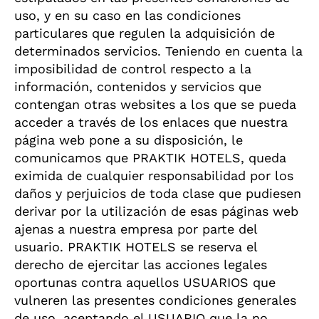
uso, y en su caso en las condiciones
particulares que regulen la adquisición de
determinados servicios. Teniendo en cuenta la
imposibilidad de control respecto a la
información, contenidos y servicios que
contengan otras websites a los que se pueda
acceder a través de los enlaces que nuestra
página web pone a su disposición, le
comunicamos que PRAKTIK HOTELS, queda
eximida de cualquier responsabilidad por los
daños y perjuicios de toda clase que pudiesen
derivar por la utilización de esas páginas web
ajenas a nuestra empresa por parte del
usuario. PRAKTIK HOTELS se reserva el
derecho de ejercitar las acciones legales
oportunas contra aquellos USUARIOS que
vulneren las presentes condiciones generales
de uso, aceptando el USUARIO que la no