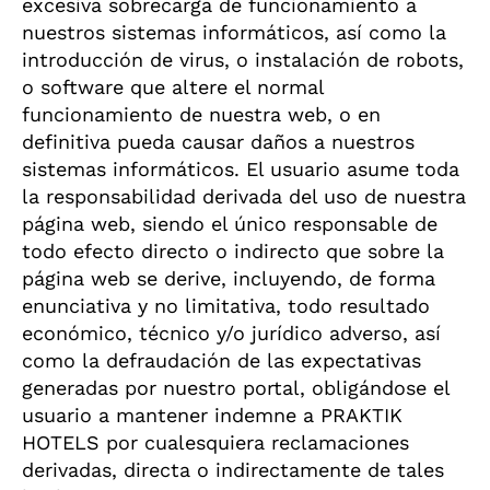
excesiva sobrecarga de funcionamiento a
nuestros sistemas informáticos, así como la
introducción de virus, o instalación de robots,
o software que altere el normal
funcionamiento de nuestra web, o en
definitiva pueda causar daños a nuestros
sistemas informáticos. El usuario asume toda
la responsabilidad derivada del uso de nuestra
página web, siendo el único responsable de
todo efecto directo o indirecto que sobre la
página web se derive, incluyendo, de forma
enunciativa y no limitativa, todo resultado
económico, técnico y/o jurídico adverso, así
como la defraudación de las expectativas
generadas por nuestro portal, obligándose el
usuario a mantener indemne a PRAKTIK
HOTELS por cualesquiera reclamaciones
derivadas, directa o indirectamente de tales