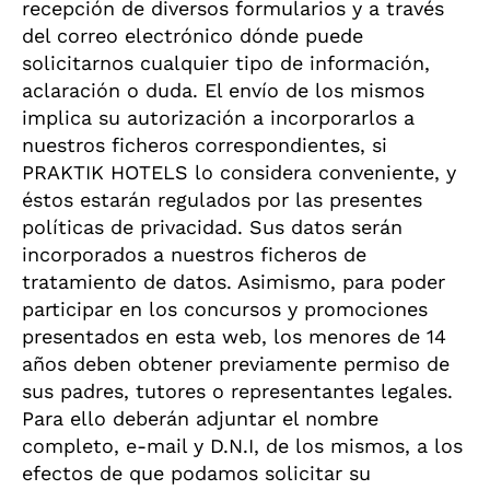
recepción de diversos formularios y a través
del correo electrónico dónde puede
solicitarnos cualquier tipo de información,
aclaración o duda. El envío de los mismos
implica su autorización a incorporarlos a
nuestros ficheros correspondientes, si
PRAKTIK HOTELS lo considera conveniente, y
éstos estarán regulados por las presentes
políticas de privacidad. Sus datos serán
incorporados a nuestros ficheros de
tratamiento de datos. Asimismo, para poder
participar en los concursos y promociones
presentados en esta web, los menores de 14
años deben obtener previamente permiso de
sus padres, tutores o representantes legales.
Para ello deberán adjuntar el nombre
completo, e-mail y D.N.I, de los mismos, a los
efectos de que podamos solicitar su