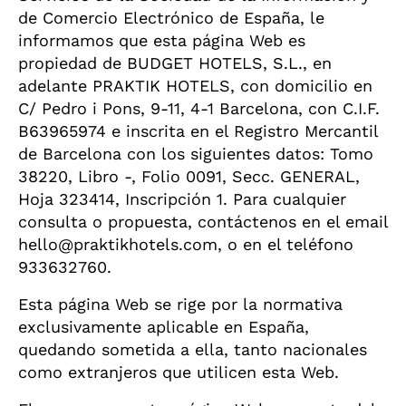
de Comercio Electrónico de España, le
informamos que esta página Web es
propiedad de BUDGET HOTELS, S.L., en
adelante PRAKTIK HOTELS, con domicilio en
C/ Pedro i Pons, 9-11, 4-1 Barcelona, con C.I.F.
B63965974 e inscrita en el Registro Mercantil
de Barcelona con los siguientes datos: Tomo
38220, Libro -, Folio 0091, Secc. GENERAL,
Hoja 323414, Inscripción 1. Para cualquier
consulta o propuesta, contáctenos en el email
hello@praktikhotels.com, o en el teléfono
933632760.
Esta página Web se rige por la normativa
exclusivamente aplicable en España,
quedando sometida a ella, tanto nacionales
como extranjeros que utilicen esta Web.