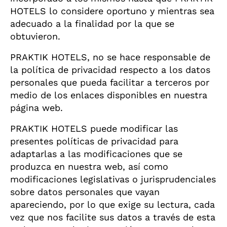
HOTELS lo considere oportuno y mientras sea
adecuado a la finalidad por la que se
obtuvieron.
PRAKTIK HOTELS, no se hace responsable de
la política de privacidad respecto a los datos
personales que pueda facilitar a terceros por
medio de los enlaces disponibles en nuestra
página web.
PRAKTIK HOTELS puede modificar las
presentes políticas de privacidad para
adaptarlas a las modificaciones que se
produzca en nuestra web, así como
modificaciones legislativas o jurisprudenciales
sobre datos personales que vayan
apareciendo, por lo que exige su lectura, cada
vez que nos facilite sus datos a través de esta