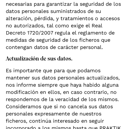
necesarias para garantizar la seguridad de los
datos personales suministrados de su
alteración, pérdida, y tratamientos o accesos
no autorizados, tal como exige el Real
Decreto 1720/2007 regula el reglamento de
medidas de seguridad de los ficheros que
contengan datos de carácter personal.
Actualización de sus datos.
Es importante que para que podamos
mantener sus datos personales actualizados,
nos informe siempre que haya habido alguna
modificación en ellos, en caso contrario, no
respondemos de la veracidad de los mismos.
Consideramos que si no cancela sus datos
personales expresamente de nuestros
ficheros, continúa interesado en seguir
incorporado a los mismos hasta que PRAKTIK