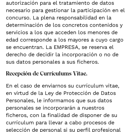
autorización para el tratamiento de datos
necesario para gestionar la participación en el
concurso. La plena responsabilidad en la
determinación de los concretos contenidos y
servicios a los que acceden los menores de
edad corresponde a los mayores a cuyo cargo
se encuentran. La EMPRESA, se reserva el
derecho de decidir la incorporación o no de
sus datos personales a sus ficheros.
Recepción de Currículums Vitae.
En el caso de enviarnos su currículum vitae,
en virtud de la Ley de Protección de Datos
Personales, le informamos que sus datos
personales se incorporarán a nuestros
ficheros, con la finalidad de disponer de su
currículum para llevar a cabo procesos de
selección de personal si su perfil profesional