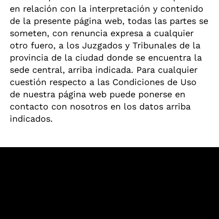
en relación con la interpretación y contenido
de la presente página web, todas las partes se
someten, con renuncia expresa a cualquier
otro fuero, a los Juzgados y Tribunales de la
provincia de la ciudad donde se encuentra la
sede central, arriba indicada. Para cualquier
cuestión respecto a las Condiciones de Uso
de nuestra página web puede ponerse en
contacto con nosotros en los datos arriba
indicados.